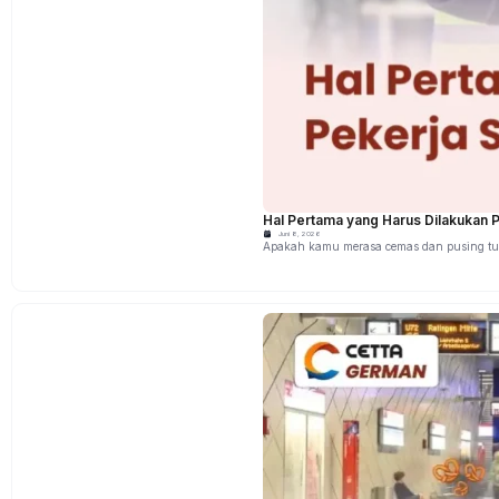
Hal Pertama yang Harus Dilakukan P
Juni 8, 2026
Apakah kamu merasa cemas dan pusing tuj