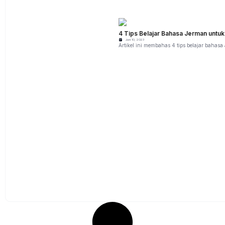
4 Tips Belajar Bahasa Jerman untuk
Juni 10, 2023
Artikel ini membahas 4 tips belajar bahasa