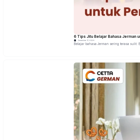
6 Tips Jitu Belajar Bahasa Jerman 
Desember 17, 2024
Belajar bahasa Jerman sering terasa suli