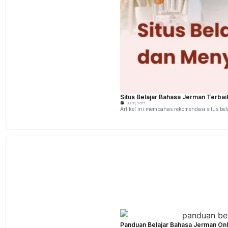
Situs Belajar Bahasa Jerman Terba
Juli 31, 2023
Artikel ini membahas rekomendasi situs bel
Panduan Belajar Bahasa Jerman Onli