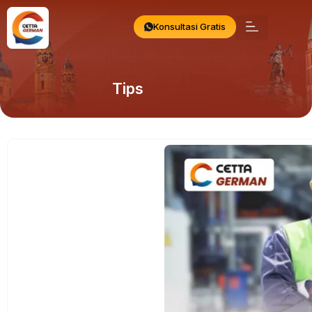
Konsultasi Gratis
Tips