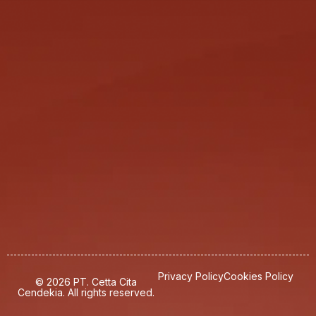
Privacy Policy
Cookies Policy
© 2026 PT. Cetta Cita
Cendekia. All rights reserved.