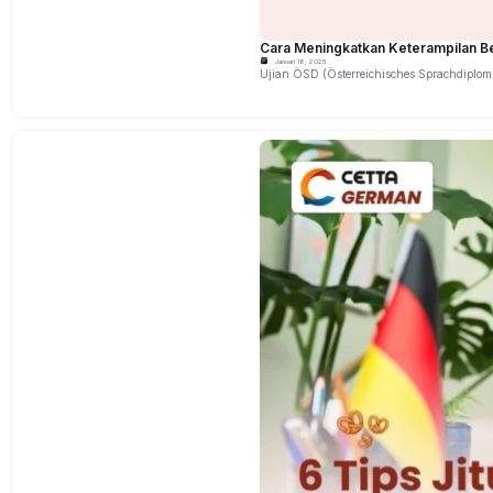
Cara Meningkatkan Keterampilan Be
Januari 18, 2025
Ujian ÖSD (Österreichisches Sprachdiplom