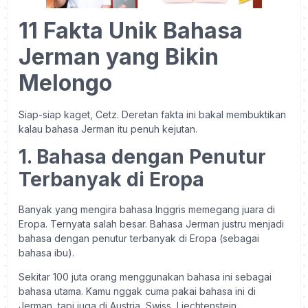
11 Fakta Unik Bahasa
Jerman yang Bikin
Melongo
Siap-siap kaget, Cetz. Deretan fakta ini bakal membuktikan
kalau bahasa Jerman itu penuh kejutan.
1. Bahasa dengan Penutur
Terbanyak di Eropa
Banyak yang mengira bahasa Inggris memegang juara di
Eropa. Ternyata salah besar. Bahasa Jerman justru menjadi
bahasa dengan penutur terbanyak di Eropa (sebagai
bahasa ibu).
Sekitar 100 juta orang menggunakan bahasa ini sebagai
bahasa utama. Kamu nggak cuma pakai bahasa ini di
Jerman, tapi juga di Austria, Swiss, Liechtenstein,