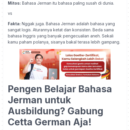
Mitos:
Bahasa Jerman itu bahasa paling susah di dunia.
vs
Fakta:
Nggak juga. Bahasa Jerman adalah bahasa yang
sangat logis. Aturannya ketat dan konsisten. Beda sama
bahasa Inggris yang banyak pengecualian aneh. Sekali
kamu paham polanya, sisanya bakal terasa lebih gampang.
Pengen Belajar Bahasa
Jerman untuk
Ausbildung? Gabung
Cetta German Aja!