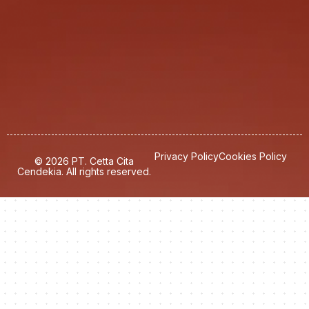
Privacy Policy
Cookies Policy
© 2026 PT. Cetta Cita
Cendekia. All rights reserved.