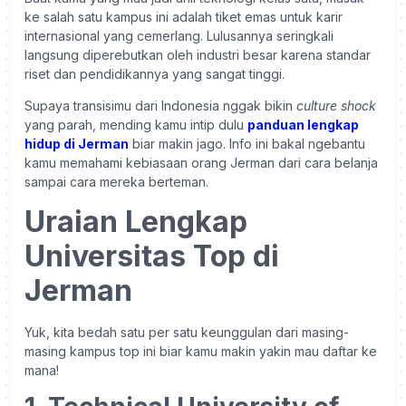
ke salah satu kampus ini adalah tiket emas untuk karir
internasional yang cemerlang. Lulusannya seringkali
langsung diperebutkan oleh industri besar karena standar
riset dan pendidikannya yang sangat tinggi.
Supaya transisimu dari Indonesia nggak bikin
culture shock
yang parah, mending kamu intip dulu
panduan lengkap
hidup di Jerman
biar makin jago. Info ini bakal ngebantu
kamu memahami kebiasaan orang Jerman dari cara belanja
sampai cara mereka berteman.
Uraian Lengkap
Universitas Top di
Jerman
Yuk, kita bedah satu per satu keunggulan dari masing-
masing kampus top ini biar kamu makin yakin mau daftar ke
mana!