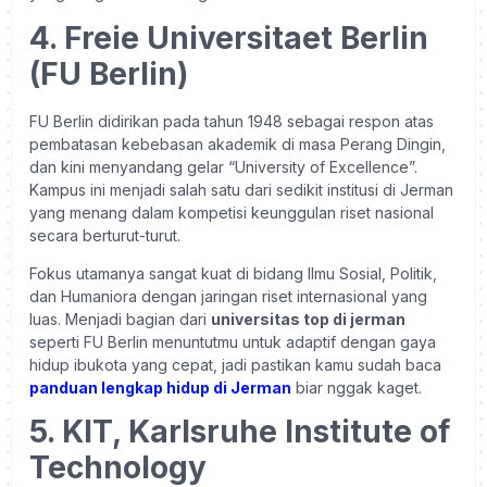
4. Freie Universitaet Berlin
(FU Berlin)
FU Berlin didirikan pada tahun 1948 sebagai respon atas
pembatasan kebebasan akademik di masa Perang Dingin,
dan kini menyandang gelar “University of Excellence”.
Kampus ini menjadi salah satu dari sedikit institusi di Jerman
yang menang dalam kompetisi keunggulan riset nasional
secara berturut-turut.
Fokus utamanya sangat kuat di bidang Ilmu Sosial, Politik,
dan Humaniora dengan jaringan riset internasional yang
luas. Menjadi bagian dari
universitas top di jerman
seperti FU Berlin menuntutmu untuk adaptif dengan gaya
hidup ibukota yang cepat, jadi pastikan kamu sudah baca
panduan lengkap hidup di Jerman
biar nggak kaget.
5. KIT, Karlsruhe Institute of
Technology