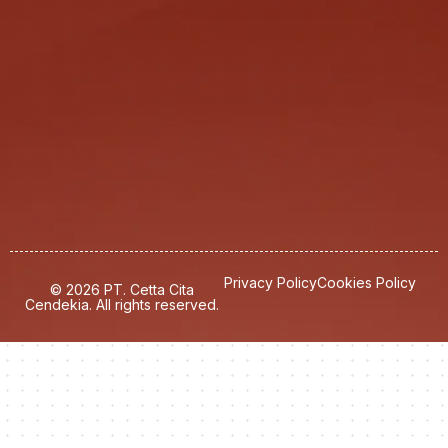
Privacy Policy
Cookies Policy
© 2026 PT. Cetta Cita
Cendekia. All rights reserved.