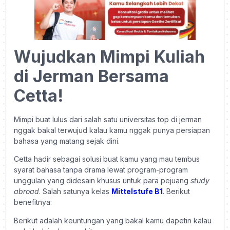
Wujudkan Mimpi Kuliah
di Jerman Bersama
Cetta!
Mimpi buat lulus dari salah satu universitas top di jerman
nggak bakal terwujud kalau kamu nggak punya persiapan
bahasa yang matang sejak dini.
Cetta hadir sebagai solusi buat kamu yang mau tembus
syarat bahasa tanpa drama lewat program-program
unggulan yang didesain khusus untuk para pejuang
study
abroad
. Salah satunya kelas
Mittelstufe B1
. Berikut
benefitnya:
Berikut adalah keuntungan yang bakal kamu dapetin kalau