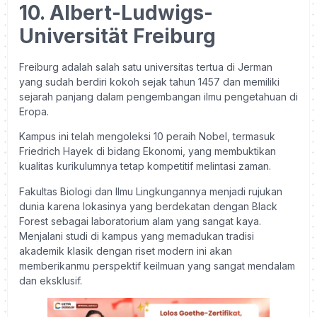
10. Albert-Ludwigs-
Universität Freiburg
Freiburg adalah salah satu universitas tertua di Jerman
yang sudah berdiri kokoh sejak tahun 1457 dan memiliki
sejarah panjang dalam pengembangan ilmu pengetahuan di
Eropa.
Kampus ini telah mengoleksi 10 peraih Nobel, termasuk
Friedrich Hayek di bidang Ekonomi, yang membuktikan
kualitas kurikulumnya tetap kompetitif melintasi zaman.
Fakultas Biologi dan Ilmu Lingkungannya menjadi rujukan
dunia karena lokasinya yang berdekatan dengan Black
Forest sebagai laboratorium alam yang sangat kaya.
Menjalani studi di kampus yang memadukan tradisi
akademik klasik dengan riset modern ini akan
memberikanmu perspektif keilmuan yang sangat mendalam
dan eksklusif.