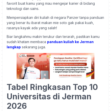
favorit buat kamu yang mau mengejar karier di bidang
teknologi dan sains.
Mempersiapkan diri kuliah di negara Panzer tanpa panduan
yang benar itu ibarat makan mie soto gak pakai kuah,
rasanya kayak ada yang salah!
Biar langkahmu makin terukur dan terarah, pastikan kamu
sudah khatam membaca
panduan kuliah ke Jerman
lengkap
sekarang juga.
Tabel Ringkasan Top 10
Universitas di Jerman
2026