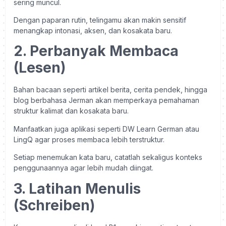
sering muncul.
Dengan paparan rutin, telingamu akan makin sensitif
menangkap intonasi, aksen, dan kosakata baru.
2. Perbanyak Membaca
(Lesen)
Bahan bacaan seperti artikel berita, cerita pendek, hingga
blog berbahasa Jerman akan memperkaya pemahaman
struktur kalimat dan kosakata baru.
Manfaatkan juga aplikasi seperti DW Learn German atau
LingQ agar proses membaca lebih terstruktur.
Setiap menemukan kata baru, catatlah sekaligus konteks
penggunaannya agar lebih mudah diingat.
3. Latihan Menulis
(Schreiben)