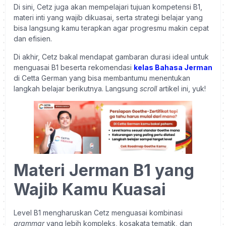
Di sini, Cetz juga akan mempelajari tujuan kompetensi B1,
materi inti yang wajib dikuasai, serta strategi belajar yang
bisa langsung kamu terapkan agar progresmu makin cepat
dan efisien.
Di akhir, Cetz bakal mendapat gambaran durasi ideal untuk
menguasai B1 beserta rekomendasi
kelas Bahasa Jerman
di Cetta German yang bisa membantumu menentukan
langkah belajar berikutnya. Langsung
scroll
artikel ini, yuk!
Materi Jerman B1 yang
Wajib Kamu Kuasai
Level B1 mengharuskan Cetz menguasai kombinasi
grammar
yang lebih kompleks, kosakata tematik, dan