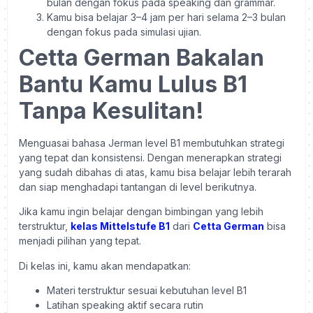
bulan dengan fokus pada speaking dan grammar.
Kamu bisa belajar 3–4 jam per hari selama 2–3 bulan
dengan fokus pada simulasi ujian.
Cetta German Bakalan
Bantu Kamu Lulus B1
Tanpa Kesulitan!
Menguasai bahasa Jerman level B1 membutuhkan strategi
yang tepat dan konsistensi. Dengan menerapkan strategi
yang sudah dibahas di atas, kamu bisa belajar lebih terarah
dan siap menghadapi tantangan di level berikutnya.
Jika kamu ingin belajar dengan bimbingan yang lebih
terstruktur,
kelas Mittelstufe B1
dari
Cetta German
bisa
menjadi pilihan yang tepat.
Di kelas ini, kamu akan mendapatkan:
Materi terstruktur sesuai kebutuhan level B1
Latihan speaking aktif secara rutin