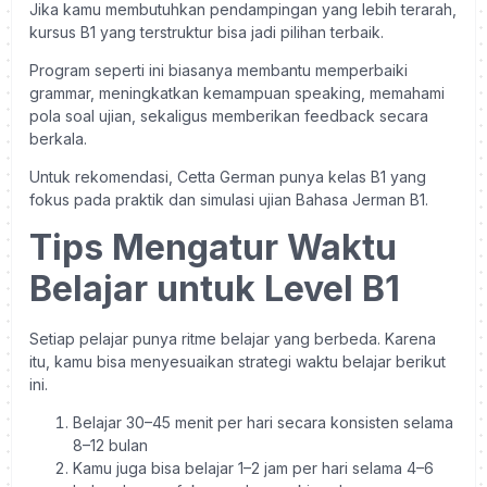
Jika kamu membutuhkan pendampingan yang lebih terarah,
kursus B1 yang terstruktur bisa jadi pilihan terbaik.
Program seperti ini biasanya membantu memperbaiki
grammar, meningkatkan kemampuan speaking, memahami
pola soal ujian, sekaligus memberikan feedback secara
berkala.
Untuk rekomendasi, Cetta German punya kelas B1 yang
fokus pada praktik dan simulasi ujian Bahasa Jerman B1.
Tips Mengatur Waktu
Belajar untuk Level B1
Setiap pelajar punya ritme belajar yang berbeda. Karena
itu, kamu bisa menyesuaikan strategi waktu belajar berikut
ini.
Belajar 30–45 menit per hari secara konsisten selama
8–12 bulan
Kamu juga bisa belajar 1–2 jam per hari selama 4–6