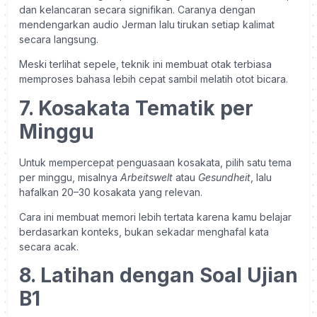
dan kelancaran secara signifikan. Caranya dengan
mendengarkan audio Jerman lalu tirukan setiap kalimat
secara langsung.
Meski terlihat sepele, teknik ini membuat otak terbiasa
memproses bahasa lebih cepat sambil melatih otot bicara.
7. Kosakata Tematik per
Minggu
Untuk mempercepat penguasaan kosakata, pilih satu tema
per minggu, misalnya
Arbeitswelt
atau
Gesundheit
, lalu
hafalkan 20–30 kosakata yang relevan.
Cara ini membuat memori lebih tertata karena kamu belajar
berdasarkan konteks, bukan sekadar menghafal kata
secara acak.
8. Latihan dengan Soal Ujian
B1