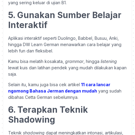
yang sering keluar di ujian B1.
5. Gunakan Sumber Belajar
Interaktif
Aplikasi interaktif seperti Duolingo, Babbel, Busuu, Anki,
hingga DW Learn German menawarkan cara belajar yang
lebih fun dan fleksibel.
Kamu bisa melatih kosakata,
grammar
, hingga
listening
lewat kuis dan latihan pendek yang mudah dilakukan kapan
saja.
Selain itu, kamu juga bisa cek artikel
11 cara lancar
ngomong Bahasa Jerman dengan mudah
yang sudah
dibahas Cetta German sebelumnya.
6. Terapkan Teknik
Shadowing
Teknik
shadowing
dapat meningkatkan intonasi, artikulasi,