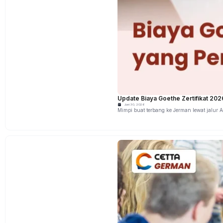
Update Biaya Goethe Zertifikat 2
Juni 30, 2026
Mimpi buat terbang ke Jerman lewat jalur 