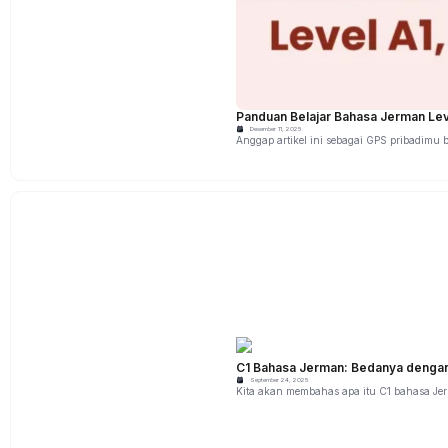
Panduan Belajar Bahasa Jerman Leve
Desember 11, 2025
Anggap artikel ini sebagai GPS pribadimu 
C1 Bahasa Jerman: Bedanya dengan 
September 24, 2025
Kita akan membahas apa itu C1 bahasa Jer