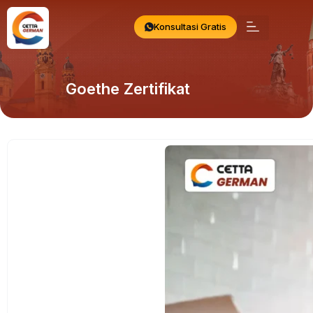
Konsultasi Gratis
Goethe Zertifikat