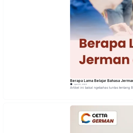
Berapa Lama Belajar Bahasa Jerman d
April 28, 2026
Artikel ini bakal ngebahas tuntas tentang