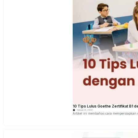
10 Tips Lulus Goethe Zertifikat B1 
Februari 24, 2026
Artikel ini membahas cara mempersiapkan dan