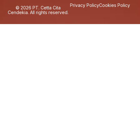
Privacy Policy
Cookies Policy
© 2026 PT. Cetta Cita
Cendekia. All rights reserved.