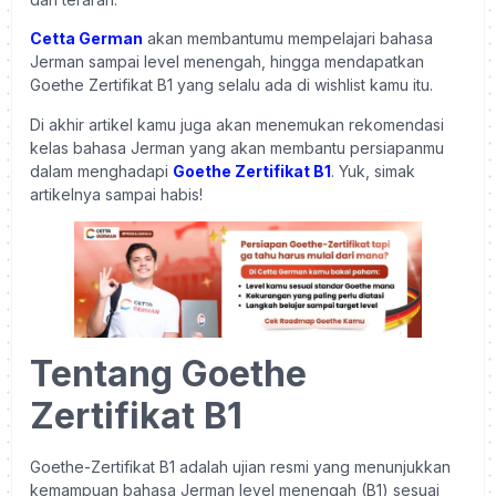
Cetta German
akan membantumu mempelajari bahasa
Jerman sampai level menengah, hingga mendapatkan
Goethe Zertifikat B1 yang selalu ada di wishlist kamu itu.
Di akhir artikel kamu juga akan menemukan rekomendasi
kelas bahasa Jerman yang akan membantu persiapanmu
dalam menghadapi
Goethe Zertifikat B1
. Yuk, simak
artikelnya sampai habis!
Tentang Goethe
Zertifikat B1
Goethe-Zertifikat B1 adalah ujian resmi yang menunjukkan
kemampuan bahasa Jerman level menengah (B1) sesuai