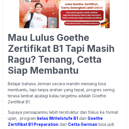
Mau Lulus Goethe
Zertifikat B1 Tapi Masih
Ragu? Tenang, Cetta
Siap Membantu
Belajar bahasa Jerman secara mandiri memang bisa
membantu, tapi tanpa arahan yang tepat, progres sering
terasa lambat apalagi kalau targetmu adalah Goethe
Zertifikat B1.
Supaya persiapanmu lebih terstruktur dan fokus ke format
ujian, program
kelas Mittelstufe B1
dan
Goethe
Zertifikat B1 Preparation
dari
Cetta German
bisa jadi