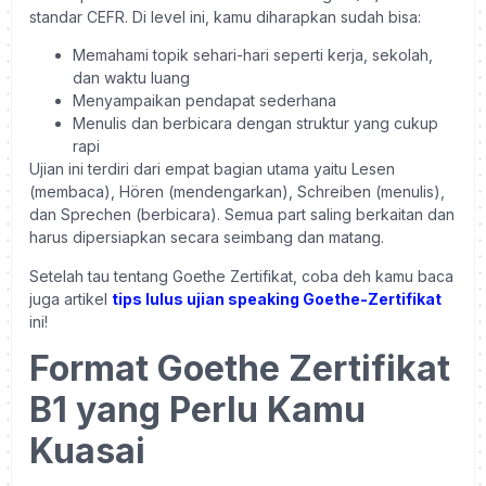
standar CEFR. Di level ini, kamu diharapkan sudah bisa:
Memahami topik sehari-hari seperti kerja, sekolah,
dan waktu luang
Menyampaikan pendapat sederhana
Menulis dan berbicara dengan struktur yang cukup
rapi
Ujian ini terdiri dari empat bagian utama yaitu Lesen
(membaca), Hören (mendengarkan), Schreiben (menulis),
dan Sprechen (berbicara). Semua part saling berkaitan dan
harus dipersiapkan secara seimbang dan matang.
Setelah tau tentang Goethe Zertifikat, coba deh kamu baca
juga artikel
tips lulus ujian speaking Goethe-Zertifikat
ini!
Format Goethe Zertifikat
B1 yang Perlu Kamu
Kuasai