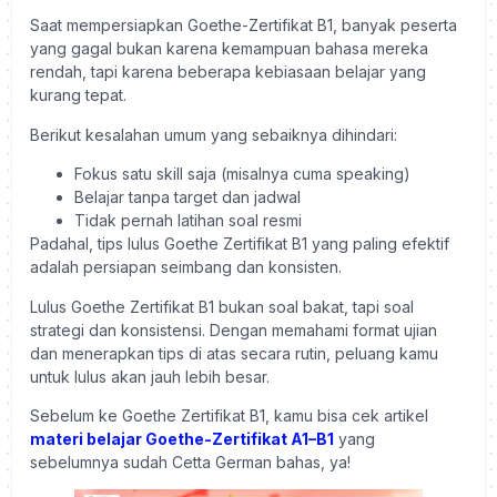
Saat mempersiapkan Goethe-Zertifikat B1, banyak peserta
yang gagal bukan karena kemampuan bahasa mereka
rendah, tapi karena beberapa kebiasaan belajar yang
kurang tepat.
Berikut kesalahan umum yang sebaiknya dihindari:
Fokus satu skill saja (misalnya cuma speaking)
Belajar tanpa target dan jadwal
Tidak pernah latihan soal resmi
Padahal, tips lulus Goethe Zertifikat B1 yang paling efektif
adalah persiapan seimbang dan konsisten.
Lulus Goethe Zertifikat B1 bukan soal bakat, tapi soal
strategi dan konsistensi. Dengan memahami format ujian
dan menerapkan tips di atas secara rutin, peluang kamu
untuk lulus akan jauh lebih besar.
Sebelum ke Goethe Zertifikat B1, kamu bisa cek artikel
materi belajar Goethe-Zertifikat A1–B1
yang
sebelumnya sudah Cetta German bahas, ya!