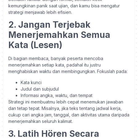
kemungkinan panik saat ujian, dan kamu bisa mengatur
strategi menjawab lebih efisien.
2. Jangan Terjebak
Menerjemahkan Semua
Kata (Lesen)
Di bagian membaca, banyak peserta mencoba
menerjemahkan setiap kata, padahal itu justru
menghabiskan waktu dan membingungkan. Fokuslah pada:
Kata kunci
Judul dan subjudul
Informasi angka, waktu, dan tempat
Strategi ini membuatmu lebih cepat menemukan jawaban
dan tetap tepat. Misalnya, jika teks tentang jadwal kerja,
cukup cari angka jam, tanggal, dan aktivitas utama daripada
menerjemahkan seluruh kalimat.
3. Latih Hören Secara