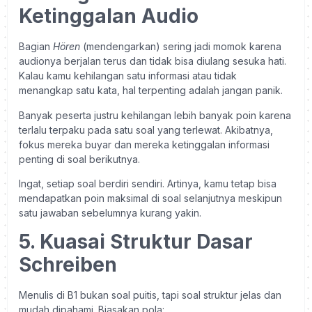
Ketinggalan Audio
Bagian
Hören
(mendengarkan) sering jadi momok karena
audionya berjalan terus dan tidak bisa diulang sesuka hati.
Kalau kamu kehilangan satu informasi atau tidak
menangkap satu kata, hal terpenting adalah jangan panik.
Banyak peserta justru kehilangan lebih banyak poin karena
terlalu terpaku pada satu soal yang terlewat. Akibatnya,
fokus mereka buyar dan mereka ketinggalan informasi
penting di soal berikutnya.
Ingat, setiap soal berdiri sendiri. Artinya, kamu tetap bisa
mendapatkan poin maksimal di soal selanjutnya meskipun
satu jawaban sebelumnya kurang yakin.
5. Kuasai Struktur Dasar
Schreiben
Menulis di B1 bukan soal puitis, tapi soal struktur jelas dan
mudah dipahami. Biasakan pola: