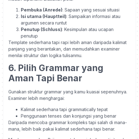
Pembuka (Anrede)
: Sapaan yang sesuai situasi
Isi utama (Hauptteil)
: Sampaikan informasi atau
argumen secara runtut
Penutup (Schluss)
: Kesimpulan atau ucapan
penutup
Template sederhana tapi rapi lebih aman daripada kalimat
panjang yang berantakan, dan memudahkan examiner
menilai struktur dan logika tulisanmu.
6. Pilih Grammar yang
Aman Tapi Benar
Gunakan struktur grammar yang kamu kuasai sepenuhnya.
Examiner lebih menghargai:
Kalimat sederhana tapi grammatically tepat
Penggunaan tenses dan konjungsi yang benar
Daripada mencoba grammar kompleks tapi salah di mana-
mana, lebih baik pakai kalimat sederhana tapi benar.