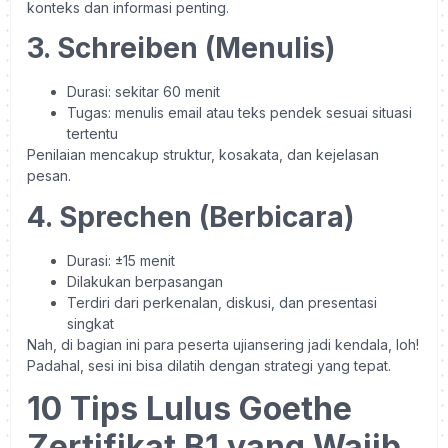
konteks dan informasi penting.
3. Schreiben (Menulis)
Durasi: sekitar 60 menit
Tugas: menulis email atau teks pendek sesuai situasi
tertentu
Penilaian mencakup struktur, kosakata, dan kejelasan
pesan.
4. Sprechen (Berbicara)
Durasi: ±15 menit
Dilakukan berpasangan
Terdiri dari perkenalan, diskusi, dan presentasi
singkat
Nah, di bagian ini para peserta ujiansering jadi kendala, loh!
Padahal, sesi ini bisa dilatih dengan strategi yang tepat.
10 Tips Lulus Goethe
Zertifikat B1 yang Wajib