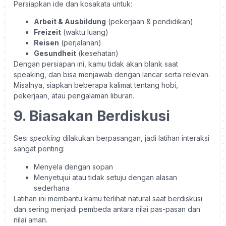
Persiapkan ide dan kosakata untuk:
Arbeit & Ausbildung
(pekerjaan & pendidikan)
Freizeit
(waktu luang)
Reisen
(perjalanan)
Gesundheit
(kesehatan)
Dengan persiapan ini, kamu tidak akan blank saat
speaking, dan bisa menjawab dengan lancar serta relevan.
Misalnya, siapkan beberapa kalimat tentang hobi,
pekerjaan, atau pengalaman liburan.
9. Biasakan Berdiskusi
Sesi
speaking
dilakukan berpasangan, jadi latihan interaksi
sangat penting:
Menyela dengan sopan
Menyetujui atau tidak setuju dengan alasan
sederhana
Latihan ini membantu kamu terlihat natural saat berdiskusi
dan sering menjadi pembeda antara nilai pas-pasan dan
nilai aman.