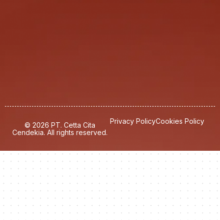
Privacy Policy
Cookies Policy
© 2026 PT. Cetta Cita
Cendekia. All rights reserved.