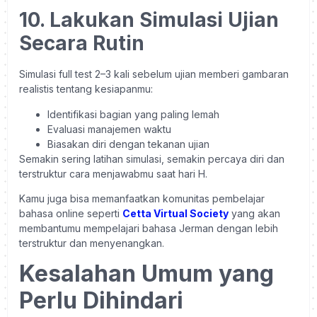
10. Lakukan Simulasi Ujian
Secara Rutin
Simulasi full test 2–3 kali sebelum ujian memberi gambaran
realistis tentang kesiapanmu:
Identifikasi bagian yang paling lemah
Evaluasi manajemen waktu
Biasakan diri dengan tekanan ujian
Semakin sering latihan simulasi, semakin percaya diri dan
terstruktur cara menjawabmu saat hari H.
Kamu juga bisa memanfaatkan komunitas pembelajar
bahasa online seperti
Cetta Virtual Society
yang akan
membantumu mempelajari bahasa Jerman dengan lebih
terstruktur dan menyenangkan.
Kesalahan Umum yang
Perlu Dihindari