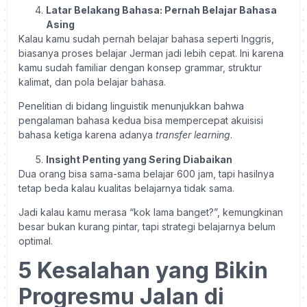
Latar Belakang Bahasa: Pernah Belajar Bahasa
Asing
Kalau kamu sudah pernah belajar bahasa seperti Inggris,
biasanya proses belajar Jerman jadi lebih cepat. Ini karena
kamu sudah familiar dengan konsep grammar, struktur
kalimat, dan pola belajar bahasa.
Penelitian di bidang linguistik menunjukkan bahwa
pengalaman bahasa kedua bisa mempercepat akuisisi
bahasa ketiga karena adanya
transfer learning
.
Insight Penting yang Sering Diabaikan
Dua orang bisa sama-sama belajar 600 jam, tapi hasilnya
tetap beda kalau kualitas belajarnya tidak sama.
Jadi kalau kamu merasa “kok lama banget?”, kemungkinan
besar bukan kurang pintar, tapi strategi belajarnya belum
optimal.
5 Kesalahan yang Bikin
Progresmu Jalan di