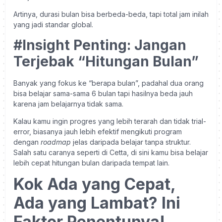
Artinya, durasi bulan bisa berbeda-beda, tapi total jam inilah
yang jadi standar global.
#Insight Penting: Jangan
Terjebak “Hitungan Bulan”
Banyak yang fokus ke “berapa bulan”, padahal dua orang
bisa belajar sama-sama 6 bulan tapi hasilnya beda jauh
karena jam belajarnya tidak sama.
Kalau kamu ingin progres yang lebih terarah dan tidak trial-
error, biasanya jauh lebih efektif mengikuti program
dengan
roadmap
jelas daripada belajar tanpa struktur.
Salah satu caranya seperti di Cetta, di sini kamu bisa belajar
lebih cepat hitungan bulan daripada tempat lain.
Kok Ada yang Cepat,
Ada yang Lambat? Ini
Faktor Penentunya!