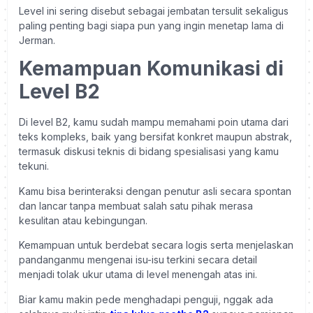
Level ini sering disebut sebagai jembatan tersulit sekaligus
paling penting bagi siapa pun yang ingin menetap lama di
Jerman.
Kemampuan Komunikasi di
Level B2
Di level B2, kamu sudah mampu memahami poin utama dari
teks kompleks, baik yang bersifat konkret maupun abstrak,
termasuk diskusi teknis di bidang spesialisasi yang kamu
tekuni.
Kamu bisa berinteraksi dengan penutur asli secara spontan
dan lancar tanpa membuat salah satu pihak merasa
kesulitan atau kebingungan.
Kemampuan untuk berdebat secara logis serta menjelaskan
pandanganmu mengenai isu-isu terkini secara detail
menjadi tolak ukur utama di level menengah atas ini.
Biar kamu makin pede menghadapi penguji, nggak ada