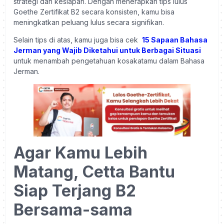
strategi dan kesiapan. Dengan menerapkan tips lulus
Goethe Zertifikat B2 secara konsisten, kamu bisa
meningkatkan peluang lulus secara signifikan.
Selain tips di atas, kamu juga bisa cek
15 Sapaan Bahasa
Jerman yang Wajib Diketahui untuk Berbagai Situasi
untuk menambah pengetahuan kosakatamu dalam Bahasa
Jerman.
Agar Kamu Lebih
Matang, Cetta Bantu
Siap Terjang B2
Bersama-sama