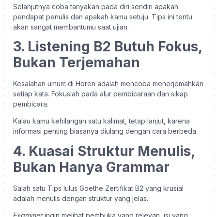
Selanjutnya coba tanyakan pada diri sendiri apakah
pendapat penulis dan apakah kamu setuju. Tips ini tentu
akan sangat membantumu saat ujian.
3. Listening B2 Butuh Fokus,
Bukan Terjemahan
Kesalahan umum di Hören adalah mencoba menerjemahkan
setiap kata. Fokuslah pada alur pembicaraan dan sikap
pembicara.
Kalau kamu kehilangan satu kalimat, tetap lanjut, karena
informasi penting biasanya diulang dengan cara berbeda.
4. Kuasai Struktur Menulis,
Bukan Hanya Grammar
Salah satu Tips lulus Goethe Zertifikat B2 yang krusial
adalah menulis dengan struktur yang jelas.
Examiner
ingin melihat pembuka yang relevan, isi yang