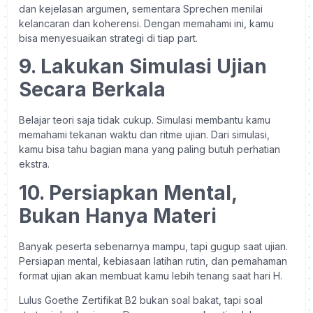
dan kejelasan argumen, sementara Sprechen menilai
kelancaran dan koherensi. Dengan memahami ini, kamu
bisa menyesuaikan strategi di tiap part.
9. Lakukan Simulasi Ujian
Secara Berkala
Belajar teori saja tidak cukup. Simulasi membantu kamu
memahami tekanan waktu dan ritme ujian. Dari simulasi,
kamu bisa tahu bagian mana yang paling butuh perhatian
ekstra.
10. Persiapkan Mental,
Bukan Hanya Materi
Banyak peserta sebenarnya mampu, tapi gugup saat ujian.
Persiapan mental, kebiasaan latihan rutin, dan pemahaman
format ujian akan membuat kamu lebih tenang saat hari H.
Lulus Goethe Zertifikat B2 bukan soal bakat, tapi soal